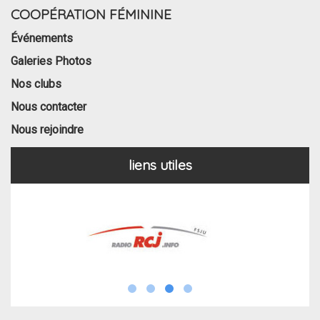
COOPÉRATION FÉMININE
Événements
Galeries Photos
Nos clubs
Nous contacter
Nous rejoindre
liens utiles