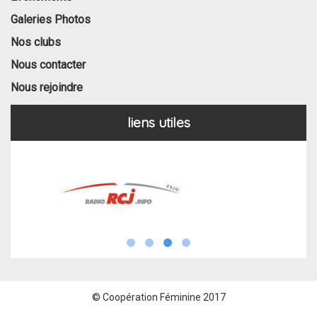
Galeries Photos
Nos clubs
Nous contacter
Nous rejoindre
liens utiles
© Coopération Féminine 2017