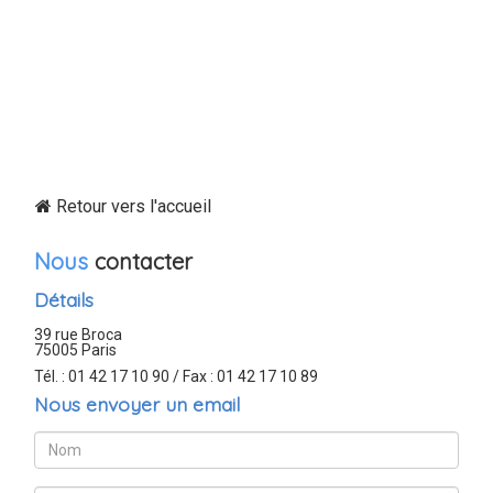
Retour vers l'accueil
Nous
contacter
Détails
39 rue Broca
75005 Paris
Tél. : 01 42 17 10 90 / Fax : 01 42 17 10 89
Nous envoyer un email