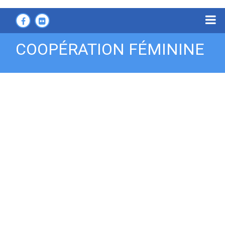
COOPÉRATION FÉMININE