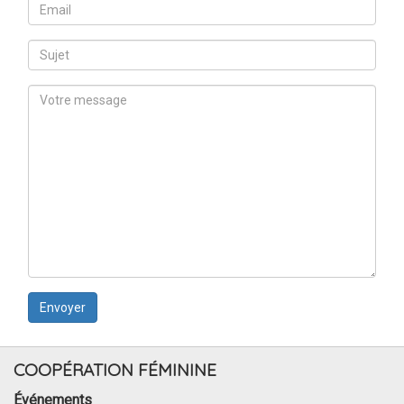
COOPÉRATION FÉMININE
Événements