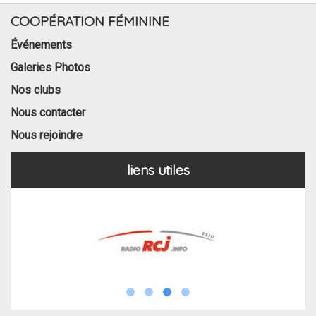
COOPÉRATION FÉMININE
Événements
Galeries Photos
Nos clubs
Nous contacter
Nous rejoindre
liens utiles